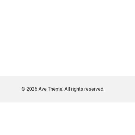
© 2026 Ave Theme. All rights reserved.