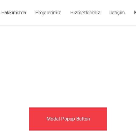
Hakkımızda
Projelerimiz
Hizmetlerimiz
İletişim
Modal Popup Button