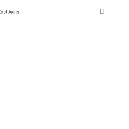
Kast Ajansı