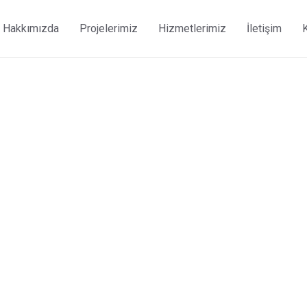
Hakkımızda
Projelerimiz
Hizmetlerimiz
İletişim