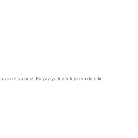
zin ilk yazınız. Bu yazıyı düzenleyin ya da silin.