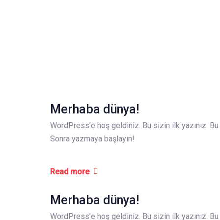
Merhaba dünya!
WordPress’e hoş geldiniz. Bu sizin ilk yazınız. Bu 
Sonra yazmaya başlayın!
Read more
Merhaba dünya!
WordPress’e hoş geldiniz. Bu sizin ilk yazınız. Bu 