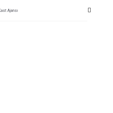
Kast Ajansı